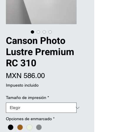
Canson Photo
Lustre Premium
RC 310
Precio
MXN 586.00
Impuesto incluido
Tamaño de impresión
*
Opciones de enmarcado
*