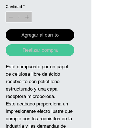
Cantidad
*
Agregar al carrito
Realizar compra
Está compuesto por un papel
de celulosa libre de ácido
recubierto con polietileno
estructurado y una capa
receptora microporosa.
Este acabado proporciona un
impresionante efecto lustre que
cumple con los requisitos de la
industria y las demandas de