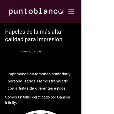
Papeles de la más alta
calidad para impresión
Contáctanos
Imprimimos en tamaños estándar y
personalizados. Hemos trabajado
con artistas de diferentes estilos.
Somos un taller certificado por Canson
Infinity.