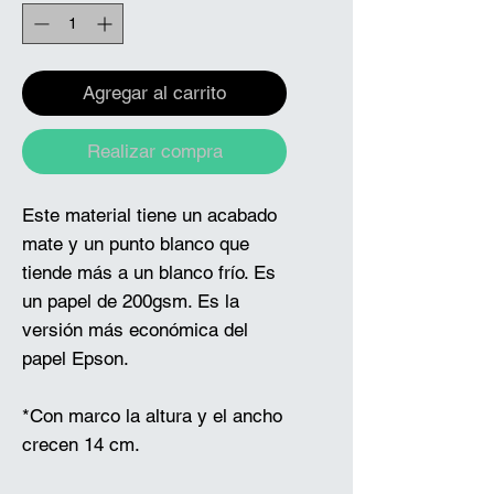
Agregar al carrito
Realizar compra
Este material tiene un acabado
mate y un punto blanco que
tiende más a un blanco frío. Es
un papel de 200gsm. Es la
versión más económica del
papel Epson.
*Con marco la altura y el ancho
crecen 14 cm.