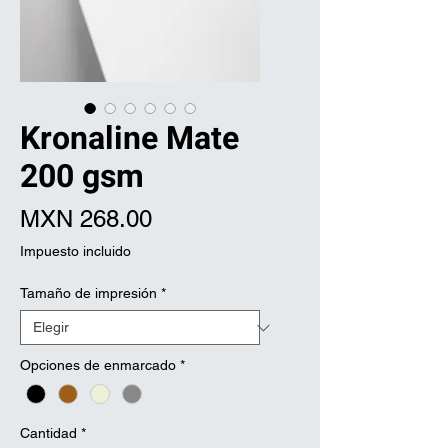
Kronaline Mate
200 gsm
Precio
MXN 268.00
Impuesto incluido
Tamaño de impresión
*
Opciones de enmarcado
*
Cantidad
*