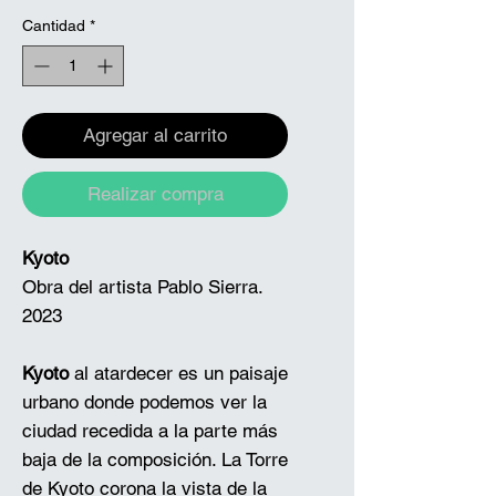
Cantidad
*
Agregar al carrito
Realizar compra
Kyoto
Obra del artista Pablo Sierra.
2023
Kyoto
al atardecer es un paisaje
urbano donde podemos ver la
ciudad recedida a la parte más
baja de la composición. La Torre
de Kyoto corona la vista de la