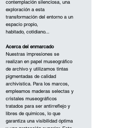
contemplación silenciosa, una
exploración a esta
transformación del entorno a un
espacio propio,
habitado, cotidiano...
Acerca del enmarcado
Nuestras impresiones se
realizan en papel museográfico
de archivo y utilizamos tintas
pigmentadas de calidad
archivística. Para los marcos,
empleamos maderas selectas y
cristales museográficos
tratados para ser antirreflejo y
libres de químicos, lo que
garantiza una visibilidad óptima