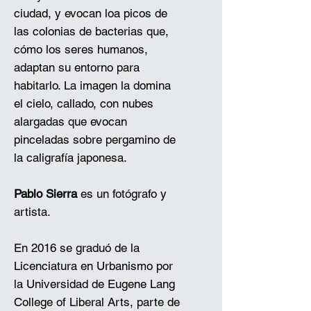
ciudad, y evocan loa picos de
las colonias de bacterias que,
cómo los seres humanos,
adaptan su entorno para
habitarlo. La imagen la domina
el cielo, callado, con nubes
alargadas que evocan
pinceladas sobre pergamino de
la caligrafía japonesa.
Pablo Sierra
es un fotógrafo y
artista.
En 2016 se graduó de la
Licenciatura en Urbanismo por
la Universidad de Eugene Lang
College of Liberal Arts, parte de