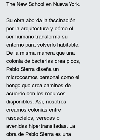
The New School en Nueva York.
Su obra aborda la fascinación
por la arquitectura y cómo el
ser humano transforma su
entorno para volverlo habitable.
De la misma manera que una
colonia de bacterias crea picos,
Pablo Sierra diseña un
microcosmos personal como el
hongo que crea caminos de
acuerdo con los recursos
disponibles. Así, nosotros
creamos colonias entre
rascacielos, veredas o
avenidas hipertransitadas. La
obra de Pablo Sierra es una